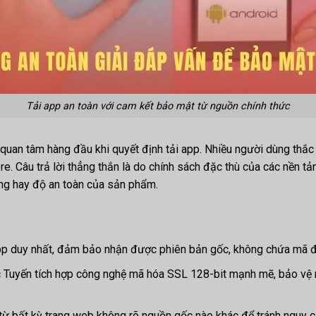
Tải app an toàn với cam kết bảo mật từ nguồn chính thức
i quan tâm hàng đầu khi quyết định tải app. Nhiều người dùng th
 Câu trả lời thẳng thắn là do chính sách đặc thù của các nền tảng
ng hay độ an toàn của sản phẩm.
app duy nhất, đảm bảo nhận được phiên bản gốc, không chứa mã đ
Tuyến tích hợp công nghệ mã hóa SSL 128-bit mạnh mẽ, bảo vệ mọ
 từ bất kỳ trang web không rõ nguồn gốc nào khác để tránh nguy c