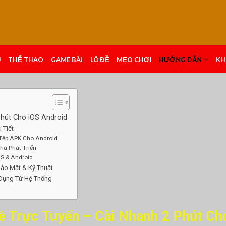
Ũ
THỂ THAO
GAME BÀI
LÔ ĐỀ
MẸO CHƠI
HƯỚNG DẪN
KH
Phút Cho iOS Android
 Tiết
 Tệp APK Cho Android
hà Phát Triển
S & Android
Bảo Mật & Kỹ Thuật
 Dụng Từ Hệ Thống
ề Trực Tuyến – Cài Nhanh 2 Phút Ch