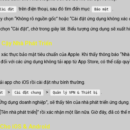
trên điện thoại, sau đó tìm đến mục
.
Cài đặt
Bảo mật
tùy chọn “Không rõ nguồn gốc” hoặc “Cài đặt ứng dụng không xác đ
chọn “Cài đặt”, chờ trong giây lát. Biểu tượng ứng dụng sẽ xuất h
 Cậy Nhà Phát Triển
xác thực bảo mật tiêu chuẩn của Apple. Khi thấy thông báo “Nhà 
 đối với các ứng dụng không tải app từ App Store, có thể cấp quy
ải app cho iOS rồi cài đặt như bình thường.
>
>
.
ặt
Cài đặt chung
Quản lý VPN & Thiết bị
Ứng dụng doanh nghiệp”, sẽ thấy tên của nhà phát triển ứng dụng
[Tên nhà phát triển]” rồi xác nhận một lần nữa. Giờ đây, đã có thể
 Cho iOS & Android