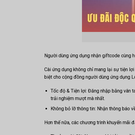
Người dùng ứng dụng nhận giftcode cùng ho
Cài ứng dụng không chỉ mang lại sự tiện l
biệt cho cộng đồng người dùng ứng dụng Lô 
Tốc độ & Tiện lợi: Đăng nhập bằng vân ta
trải nghiệm mượt mà nhất.
Không bỏ lỡ thông tin: Nhận thông báo v
Hơn thế nữa, các chương trình khuyến mãi đ