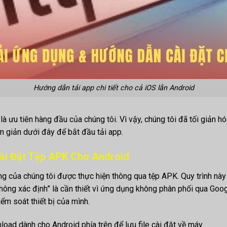
Hướng dẫn tải app chi tiết cho cả iOS lẫn Android
là ưu tiên hàng đầu của chúng tôi. Vì vậy, chúng tôi đã tối giản hó
ơn giản dưới đây để bắt đầu tải app.
ài Đặt Tệp APK Cho Android
g của chúng tôi được thực hiện thông qua tệp APK. Quy trình này 
hông xác định” là cần thiết vì ứng dụng không phân phối qua Goo
m soát thiết bị của mình.
oad dành cho Android phía trên để lưu file cài đặt về máy.