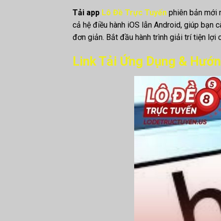
Tải app
Lô Đề Trực Tuyến
phiên bản mới nh
cả hệ điều hành iOS lẫn Android, giúp bạn 
đơn giản. Bắt đầu hành trình giải trí tiện l
Link Tải Ứng Dụng & Hướn