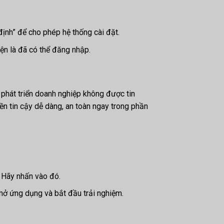
ịnh” để cho phép hệ thống cài đặt.
iện là đã có thể đăng nhập.
phát triển doanh nghiệp không được tin
ền tin cậy dễ dàng, an toàn ngay trong phần
. Hãy nhấn vào đó.
 mở ứng dụng và bắt đầu trải nghiệm.