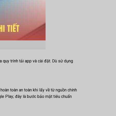
a quy trình tải app và cài đặt. Dù sử dụng
hoàn toàn an toàn khi lấy về từ nguồn chính
gle Play; đây là bước bảo mật tiêu chuẩn