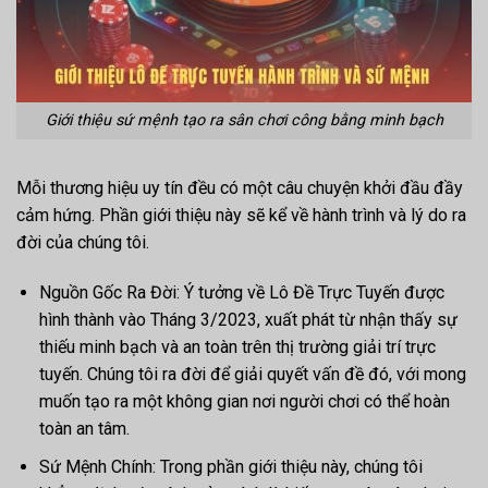
Giới thiệu sứ mệnh tạo ra sân chơi công bằng minh bạch
Mỗi thương hiệu uy tín đều có một câu chuyện khởi đầu đầy
cảm hứng. Phần giới thiệu này sẽ kể về hành trình và lý do ra
đời của chúng tôi.
Nguồn Gốc Ra Đời: Ý tưởng về Lô Đề Trực Tuyến được
hình thành vào Tháng 3/2023, xuất phát từ nhận thấy sự
thiếu minh bạch và an toàn trên thị trường giải trí trực
tuyến. Chúng tôi ra đời để giải quyết vấn đề đó, với mong
muốn tạo ra một không gian nơi người chơi có thể hoàn
toàn an tâm.
Sứ Mệnh Chính: Trong phần giới thiệu này, chúng tôi