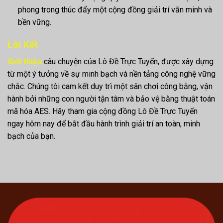
phong trong thúc đẩy một cộng đồng giải trí văn minh và
bền vững.
Lời Kết
Giới thiệu
câu chuyện của Lô Đề Trực Tuyến, được xây dựng
từ một ý tưởng về sự minh bạch và nền tảng công nghệ vững
chắc. Chúng tôi cam kết duy trì một sân chơi công bằng, vận
hành bởi những con người tận tâm và bảo vệ bằng thuật toán
mã hóa AES. Hãy tham gia cộng đồng Lô Đề Trực Tuyến
ngay hôm nay để bắt đầu hành trình giải trí an toàn, minh
bạch của bạn.