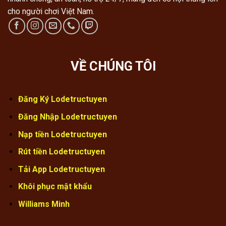
cho người chơi Việt Nam.
VỀ CHÚNG TÔI
Đăng Ký Lodetructuyen
Đăng Nhập Lodetructuyen
Nạp tiền Lodetructuyen
Rút tiền Lodetructuyen
Tải App Lodetructuyen
Khôi phục mật khẩu
Williams Minh