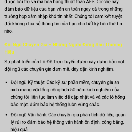
được lưu trữ và mã hóa bằng thuật toán AES. Cơ chế này
đảm bảo dữ liệu của bạn vẫn an toàn ngay cả trong những
trường hợp xâm nhập khó tin nhất. Chúng tôi cam kết tuyệt
đối không chia sẻ thông tin của bạn cho bất kỳ bên thứ ba
nào.
Đội Ngũ Chuyên Gia – Những Người Đứng Sau Thương
Hiệu
Sự phát triển của Lô Đề Trực Tuyến được xây dựng bởi một
đội ngũ các chuyên gia đam mê, dày dặn kinh nghiệm.
Đội ngũ Kỹ thuật: Các kỹ sư phần mềm, chuyên gia an
ninh mạng với tổng cộng hơn 50 năm kinh nghiệm của
chúng tôi liên tục làm việc để cập nhật và vá các lỗ hổng
bảo mật, đảm bảo hệ thống luôn vững chắc.
Đội ngũ Vận hành: Các chuyên gia phân tích dữ liệu, quản
lý rủi ro đảm bảo hệ thống vận hành ổn định, công bằng,
hiệu quả.