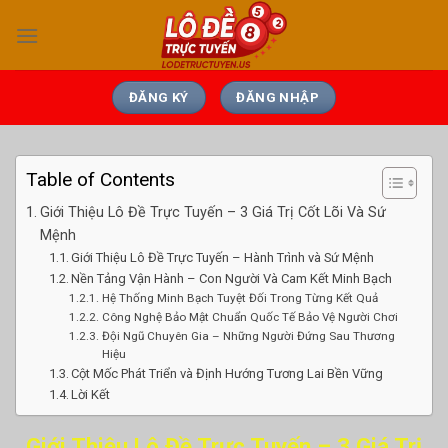
Bỏ
qua
nội
dung
ĐĂNG KÝ
ĐĂNG NHẬP
Table of Contents
Giới Thiệu Lô Đề Trực Tuyến – 3 Giá Trị Cốt Lõi Và Sứ
Mệnh
Giới Thiệu Lô Đề Trực Tuyến – Hành Trình và Sứ Mệnh
Nền Tảng Vận Hành – Con Người Và Cam Kết Minh Bạch
Hệ Thống Minh Bạch Tuyệt Đối Trong Từng Kết Quả
Công Nghệ Bảo Mật Chuẩn Quốc Tế Bảo Vệ Người Chơi
Đội Ngũ Chuyên Gia – Những Người Đứng Sau Thương
Hiệu
Cột Mốc Phát Triển và Định Hướng Tương Lai Bền Vững
Lời Kết
Giới Thiệu Lô Đề Trực Tuyến – 3 Giá Trị