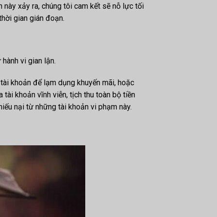
 này xảy ra, chúng tôi cam kết sẽ nỗ lực tối
thời gian gián đoạn.
hành vi gian lận.
 tài khoản để lạm dụng khuyến mãi, hoặc
ài khoản vĩnh viễn, tịch thu toàn bộ tiền
iếu nại từ những tài khoản vi phạm này.