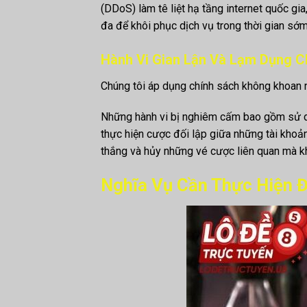
(DDoS) làm tê liệt hạ tầng internet quốc gia
đa để khôi phục dịch vụ trong thời gian sớm
Hành Vi Gian Lận Và Lạm Dụng C
Chúng tôi áp dụng chính sách không khoan nh
Những hành vi bị nghiêm cấm bao gồm sử dụ
thực hiện cược đối lập giữa những tài khoản.
thắng và hủy những vé cược liên quan mà kh
Nghĩa Vụ Cần Thực Hiện Đ