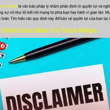
rực Tuyến
là văn bản pháp lý nhằm phân định rõ quyền lợi và nghĩ
ng sự cố như lỗi kết nối mạng từ phía bạn hay hành vi gian lận. M
toàn. Tìm hiểu các quy định này để bảo vệ quyền lợi của bạn tại 
 Chính Sách Miễn Trừ Trách Nhiệm