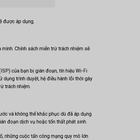
sẽ được áp dụng.
 mình. Chính sách miễn trừ trách nhiệm sẽ
SP) của bạn bị gián đoạn, tín hiệu Wi-Fi
 dụng trình duyệt, hệ điều hành lỗi thời gây
ừ trách nhiệm.
trước và không thể khắc phục dù đã áp dụng
ián đoạn dịch vụ hoặc tổn thất phát sinh.
g bố, những cuộc tấn công mạng quy mô lớn