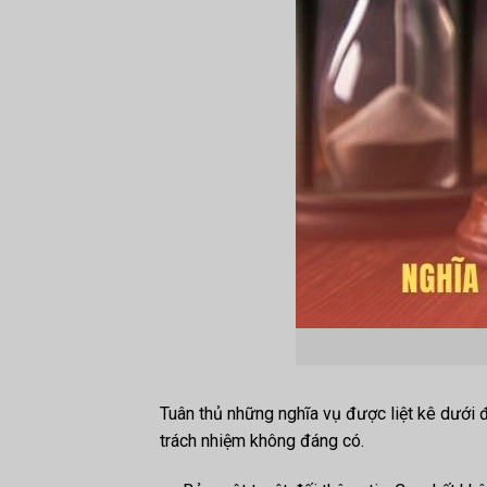
Tuân thủ những nghĩa vụ được liệt kê dưới đ
trách nhiệm không đáng có.