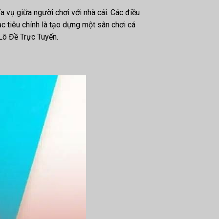
a vụ giữa người chơi với nhà cái. Các điều
ục tiêu chính là tạo dựng một sân chơi cá
Lô Đề Trực Tuyến.