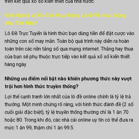
trên kết quả xổ số kiến thiết của nhà nước.
Định Nghĩa Và Cơ Chế Hoạt Động Là Gì Và Hoạt Động
Như Thế Nào?
Lô Đề Trực Tuyến là hình thức bạn dùng tiền để đặt cược vào
những con số may mắn. Toàn bộ quá trình này diễn ra hoàn
toàn trên các nền tảng số qua mạng internet. Thắng hay thua
của bạn sẽ phụ thuộc trực tiếp vào kết quả xổ số kiến thiết
hàng ngày.
Những ưu điểm nổi bật nào khiến phương thức này vượt
trội hơn hình thức truyền thống?
Lợi thế cạnh tranh lớn nhất của lô đề online chính là tỷ lệ trả
thưởng. Một minh chứng rõ ràng, với hình thức đánh đề (2 số
cuối giải đặc biệt), tỷ lệ truyền thống thường chỉ là 1 ăn 70
hoặc 80. Trong khi đó, các nhà cái online uy tín có thể đưa ra
mức 1 ăn 99, thậm chí 1 ăn 99.5.