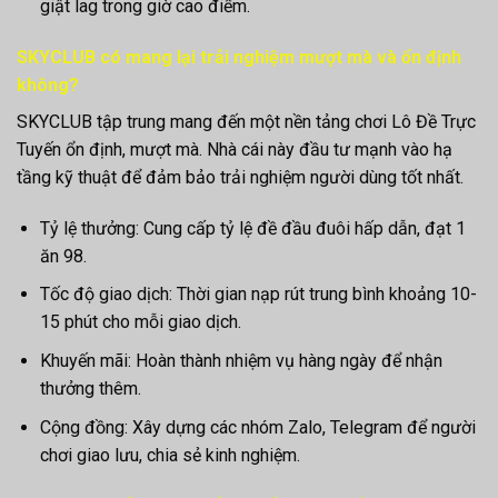
giật lag trong giờ cao điểm.
SKYCLUB có mang lại trải nghiệm mượt mà và ổn định
không?
SKYCLUB tập trung mang đến một nền tảng chơi Lô Đề Trực
Tuyến ổn định, mượt mà. Nhà cái này đầu tư mạnh vào hạ
tầng kỹ thuật để đảm bảo trải nghiệm người dùng tốt nhất.
Tỷ lệ thưởng: Cung cấp tỷ lệ đề đầu đuôi hấp dẫn, đạt 1
ăn 98.
Tốc độ giao dịch: Thời gian nạp rút trung bình khoảng 10-
15 phút cho mỗi giao dịch.
Khuyến mãi: Hoàn thành nhiệm vụ hàng ngày để nhận
thưởng thêm.
Cộng đồng: Xây dựng các nhóm Zalo, Telegram để người
chơi giao lưu, chia sẻ kinh nghiệm.