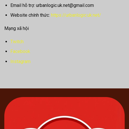
Email hỗ trợ:
urbanlogic.uk.net@gmail.com
Website chính thức:
https://urbanlogic.uk.net/
Mạng xã hội
Twitch
Facebook
Instagram