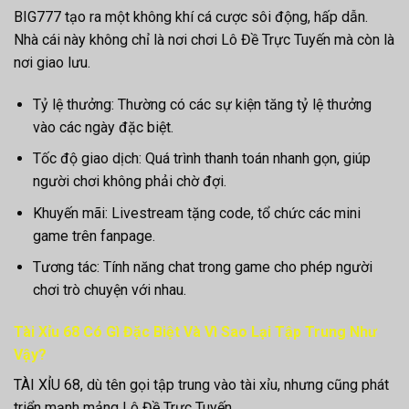
BIG777 tạo ra một không khí cá cược sôi động, hấp dẫn.
Nhà cái này không chỉ là nơi chơi Lô Đề Trực Tuyến mà còn là
nơi giao lưu.
Tỷ lệ thưởng: Thường có các sự kiện tăng tỷ lệ thưởng
vào các ngày đặc biệt.
Tốc độ giao dịch: Quá trình thanh toán nhanh gọn, giúp
người chơi không phải chờ đợi.
Khuyến mãi: Livestream tặng code, tổ chức các mini
game trên fanpage.
Tương tác: Tính năng chat trong game cho phép người
chơi trò chuyện với nhau.
Tài Xỉu 68 Có Gì Đặc Biệt Và Vì Sao Lại Tập Trung Như
Vậy?
TÀI XỈU 68, dù tên gọi tập trung vào tài xỉu, nhưng cũng phát
triển mạnh mảng Lô Đề Trực Tuyến.