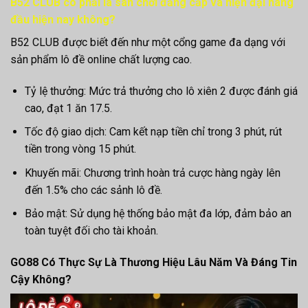
B52 CLUB có phải là sân chơi đẳng cấp và hiện đại hàng
đầu hiện nay không?
B52 CLUB được biết đến như một cổng game đa dạng với
sản phẩm lô đề online chất lượng cao.
Tỷ lệ thưởng: Mức trả thưởng cho lô xiên 2 được đánh giá
cao, đạt 1 ăn 17.5.
Tốc độ giao dịch: Cam kết nạp tiền chỉ trong 3 phút, rút
tiền trong vòng 15 phút.
Khuyến mãi: Chương trình hoàn trả cược hàng ngày lên
đến 1.5% cho các sảnh lô đề.
Bảo mật: Sử dụng hệ thống bảo mật đa lớp, đảm bảo an
toàn tuyệt đối cho tài khoản.
GO88 Có Thực Sự Là Thương Hiệu Lâu Năm Và Đáng Tin
Cậy Không?