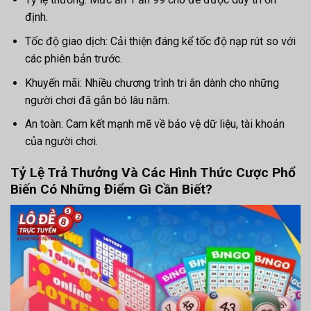
định.
Tốc độ giao dịch: Cải thiện đáng kể tốc độ nạp rút so với
các phiên bản trước.
Khuyến mãi: Nhiều chương trình tri ân dành cho những
người chơi đã gắn bó lâu năm.
An toàn: Cam kết mạnh mẽ về bảo vệ dữ liệu, tài khoản
của người chơi.
Tỷ Lệ Trả Thưởng Và Các Hình Thức Cược Phổ
Biến Có Những Điểm Gì Cần Biết?