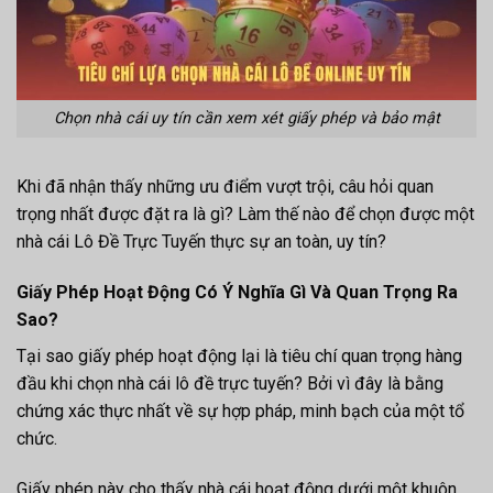
Chọn nhà cái uy tín cần xem xét giấy phép và bảo mật
Khi đã nhận thấy những ưu điểm vượt trội, câu hỏi quan
trọng nhất được đặt ra là gì? Làm thế nào để chọn được một
nhà cái Lô Đề Trực Tuyến thực sự an toàn, uy tín?
Giấy Phép Hoạt Động Có Ý Nghĩa Gì Và Quan Trọng Ra
Sao?
Tại sao giấy phép hoạt động lại là tiêu chí quan trọng hàng
đầu khi chọn nhà cái lô đề trực tuyến? Bởi vì đây là bằng
chứng xác thực nhất về sự hợp pháp, minh bạch của một tổ
chức.
Giấy phép này cho thấy nhà cái hoạt động dưới một khuôn