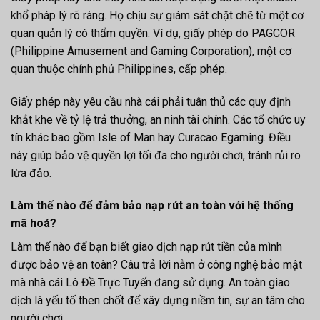
khổ pháp lý rõ ràng. Họ chịu sự giám sát chặt chẽ từ một cơ
quan quản lý có thẩm quyền. Ví dụ, giấy phép do PAGCOR
(Philippine Amusement and Gaming Corporation), một cơ
quan thuộc chính phủ Philippines, cấp phép.
Giấy phép này yêu cầu nhà cái phải tuân thủ các quy định
khắt khe về tỷ lệ trả thưởng, an ninh tài chính. Các tổ chức uy
tín khác bao gồm Isle of Man hay Curacao Egaming. Điều
này giúp bảo vệ quyền lợi tối đa cho người chơi, tránh rủi ro
lừa đảo.
Làm thế nào để đảm bảo nạp rút an toàn với hệ thống
mã hoá?
Làm thế nào để bạn biết giao dịch nạp rút tiền của mình
được bảo vệ an toàn? Câu trả lời nằm ở công nghệ bảo mật
mà nhà cái Lô Đề Trực Tuyến đang sử dụng. An toàn giao
dịch là yếu tố then chốt để xây dựng niềm tin, sự an tâm cho
người chơi.