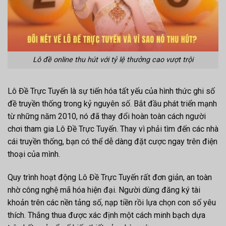
Lô đề online thu hút với tỷ lệ thưởng cao vượt trội
Lô Đề Trực Tuyến là sự tiến hóa tất yếu của hình thức ghi số
đề truyền thống trong kỷ nguyên số. Bắt đầu phát triển mạnh
từ những năm 2010, nó đã thay đổi hoàn toàn cách người
chơi tham gia Lô Đề Trực Tuyến. Thay vì phải tìm đến các nhà
cái truyền thống, bạn có thể dễ dàng đặt cược ngay trên điện
thoại của mình.
Quy trình hoạt động Lô Đề Trực Tuyến rất đơn giản, an toàn
nhờ công nghệ mã hóa hiện đại. Người dùng đăng ký tài
khoản trên các nền tảng số, nạp tiền rồi lựa chọn con số yêu
thích. Thắng thua được xác định một cách minh bạch dựa