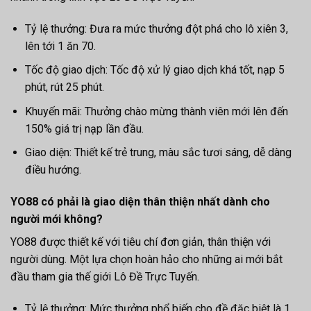
Tỷ lệ thưởng: Đưa ra mức thưởng đột phá cho lô xiên 3,
lên tới 1 ăn 70.
Tốc độ giao dịch: Tốc độ xử lý giao dịch khá tốt, nạp 5
phút, rút 25 phút.
Khuyến mãi: Thưởng chào mừng thành viên mới lên đến
150% giá trị nạp lần đầu.
Giao diện: Thiết kế trẻ trung, màu sắc tươi sáng, dễ dàng
điều hướng.
YO88 có phải là giao diện thân thiện nhất dành cho
người mới không?
YO88 được thiết kế với tiêu chí đơn giản, thân thiện với
người dùng. Một lựa chọn hoàn hảo cho những ai mới bắt
đầu tham gia thế giới Lô Đề Trực Tuyến.
Tỷ lệ thưởng: Mức thưởng phổ biến cho đề đặc biệt là 1