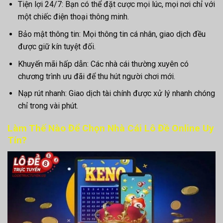
Tiện lợi 24/7: Bạn có thể đặt cược mọi lúc, mọi nơi chỉ với
một chiếc điện thoại thông minh.
Bảo mật thông tin: Mọi thông tin cá nhân, giao dịch đều
được giữ kín tuyệt đối.
Khuyến mãi hấp dẫn: Các nhà cái thường xuyên có
chương trình ưu đãi để thu hút người chơi mới.
Nạp rút nhanh: Giao dịch tài chính được xử lý nhanh chóng
chỉ trong vài phút.
Làm Thế Nào Để Chọn Nhà Cái Lô Đề Online Uy
Tín?