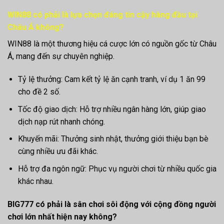
WIN88 có phải là lựa chọn đáng tin cậy hàng đầu tại
Châu Á không?
WIN88 là một thương hiệu cá cược lớn có nguồn gốc từ Châu
Á, mang đến sự chuyên nghiệp.
Tỷ lệ thưởng: Cam kết tỷ lệ ăn cạnh tranh, ví dụ 1 ăn 99
cho đề 2 số.
Tốc độ giao dịch: Hỗ trợ nhiều ngân hàng lớn, giúp giao
dịch nạp rút nhanh chóng.
Khuyến mãi: Thưởng sinh nhật, thưởng giới thiệu bạn bè
cùng nhiều ưu đãi khác.
Hỗ trợ đa ngôn ngữ: Phục vụ người chơi từ nhiều quốc gia
khác nhau.
BIG777 có phải là sân chơi sôi động với cộng đồng người
chơi lớn nhất hiện nay không?