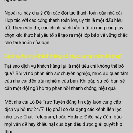
Ngoài ra, hãy chú ý đến các đối tác thanh toán của nhà cái.
Hợp tác với các cổng thanh toán lớn, uy tín là một dấu hiệu
tốt. Thêm vào đó, các chính sách bảo mật rõ ràng cùng tùy
chọn xác thực hai yếu tố sẽ tạo ra một lớp bảo vệ vững chắc
cho tài khoản của bạn.
Dịch vụ hỗ trợ khách hàng có thực sự tận tâm không?
Tại sao dịch vụ khách hàng lại là một tiêu chí không thể bỏ
qua? Bởi vì nó phản ánh sự chuyên nghiệp, mức độ quan tâm
của nhà cái đến trải nghiệm của bạn. Khi gặp sự cố, bạn sẽ
cần một đội ngũ hỗ trợ phản hồi nhanh chóng, hiệu quả.
Một nhà cái Lô Đề Trực Tuyến đáng tin cậy luôn cung cấp
dịch vụ hỗ trợ 24/7. Họ phải có đa dạng các kênh liên lạc
như Live Chat, Telegram, hoặc Hotline. Điều này đảm bảo
mọi vấn đề hay khiếu nại của bạn đều được giải quyết kịp
thời.