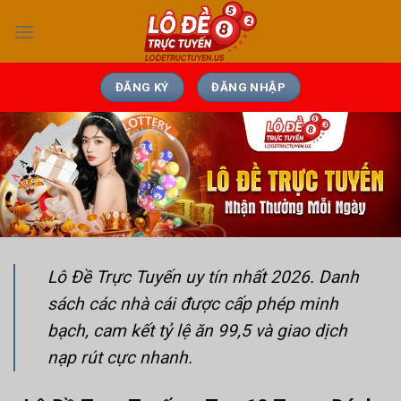
Bỏ
qua
nội
dung
ĐĂNG KÝ
ĐĂNG NHẬP
Lô Đề Trực Tuyến uy tín nhất 2026. Danh
sách các nhà cái được cấp phép minh
bạch, cam kết tỷ lệ ăn 99,5 và giao dịch
nạp rút cực nhanh.