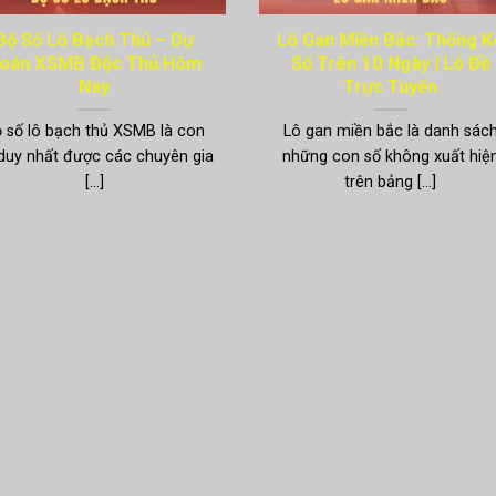
Bộ Số Lô Bạch Thủ – Dự
Lô Gan Miền Bắc: Thống K
oán XSMB Độc Thủ Hôm
Số Trên 10 Ngày | Lô Đề
Nay
Trực Tuyến
 số lô bạch thủ XSMB là con
Lô gan miền bắc là danh sác
duy nhất được các chuyên gia
những con số không xuất hiệ
[...]
trên bảng [...]