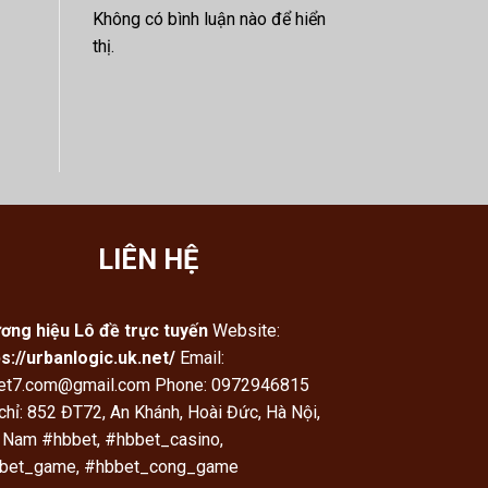
Không có bình luận nào để hiển
thị.
LIÊN HỆ
ơng hiệu Lô đề trực tuyến
Website:
ps://urbanlogic.uk.net/
Email:
et7.com@gmail.com
Phone: 0972946815
chỉ: 852 ĐT72, An Khánh, Hoài Đức, Hà Nội,
t Nam #hbbet, #hbbet_casino,
bet_game, #hbbet_cong_game