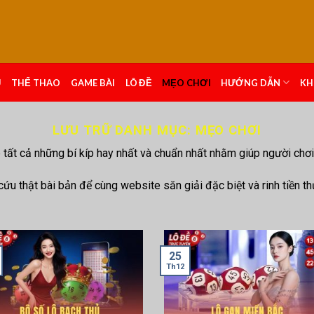
Ũ
THỂ THAO
GAME BÀI
LÔ ĐỀ
MẸO CHƠI
HƯỚNG DẪN
KH
LƯU TRỮ DANH MỤC:
MẸO CHƠI
p tất cả những bí kíp hay nhất và chuẩn nhất nhằm giúp người chơ
cứu thật bài bản để cùng website săn giải đặc biệt và rinh tiền th
25
Th12